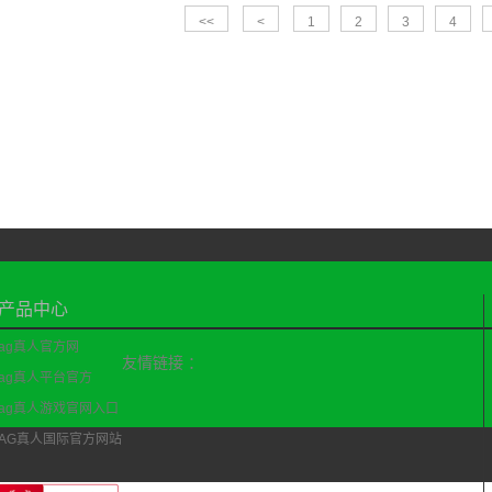
<<
<
1
2
3
4
产品中心
ag真人官方网
友情链接 ：
ag真人平台官方
ag真人游戏官网入口
AG真人国际官方网站