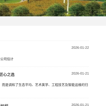
2026-01-22
，公司估计
2026-01-21
的匠心之选
而是调和了生态平均、艺术美学、工程技艺及智能运维的归
2026-01-21