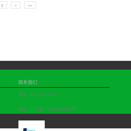
5
>
>>
联系我们
电话：400-123-4567
地址：广东省广州市天河区88号