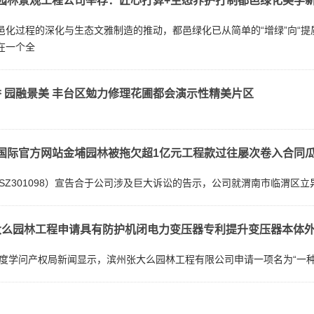
年 园林景观工程公司举荐：匠心打算+生态养护打制都邑绿化美学
过程的深化与生态文雅制造的推动，都邑绿化已从简单的“增绿”向“提质
在一个全
 园融景美 丰台区勉力修理花圃都会演示性精美片区
人国际官方网站金埔园林被拖欠超1亿元工程款过往屡次卷入合同
301098）宣告合于公司涉及巨大诉讼的告示，公司就渭南市临渭区立
大么园林工程申请具有防护机闭电力变压器专利提升变压器本体
问产权局新闻显示，滨州张大么园林工程有限公司申请一项名为“一种