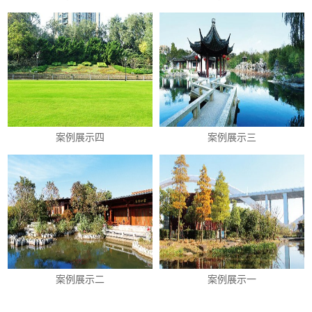
案例展示四
案例展示三
案例展示二
案例展示一