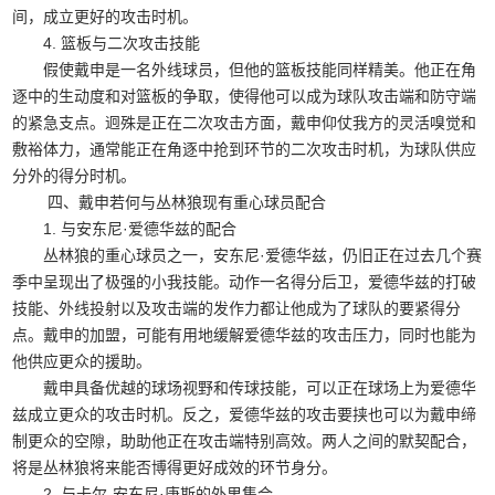
间，成立更好的攻击时机。
4. 篮板与二次攻击技能
假使戴申是一名外线球员，但他的篮板技能同样精美。他正在角
逐中的生动度和对篮板的争取，使得他可以成为球队攻击端和防守端
的紧急支点。迥殊是正在二次攻击方面，戴申仰仗我方的灵活嗅觉和
敷裕体力，通常能正在角逐中抢到环节的二次攻击时机，为球队供应
分外的得分时机。
四、戴申若何与丛林狼现有重心球员配合
1. 与安东尼·爱德华兹的配合
丛林狼的重心球员之一，安东尼·爱德华兹，仍旧正在过去几个赛
季中呈现出了极强的小我技能。动作一名得分后卫，爱德华兹的打破
技能、外线投射以及攻击端的发作力都让他成为了球队的要紧得分
点。戴申的加盟，可能有用地缓解爱德华兹的攻击压力，同时也能为
他供应更众的援助。
戴申具备优越的球场视野和传球技能，可以正在球场上为爱德华
兹成立更众的攻击时机。反之，爱德华兹的攻击要挟也可以为戴申缔
制更众的空隙，助助他正在攻击端特别高效。两人之间的默契配合，
将是丛林狼将来能否博得更好成效的环节身分。
2. 与卡尔-安东尼·唐斯的外里集合